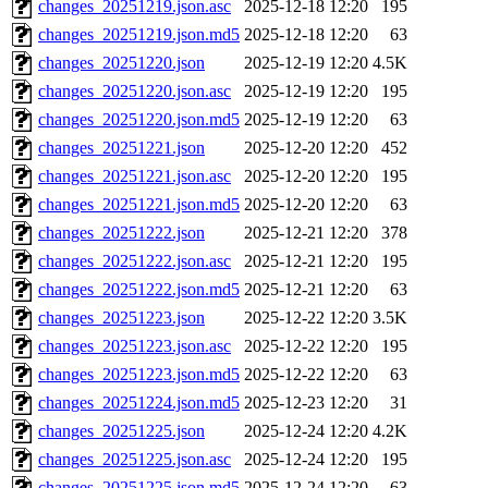
changes_20251219.json.asc
2025-12-18 12:20
195
changes_20251219.json.md5
2025-12-18 12:20
63
changes_20251220.json
2025-12-19 12:20
4.5K
changes_20251220.json.asc
2025-12-19 12:20
195
changes_20251220.json.md5
2025-12-19 12:20
63
changes_20251221.json
2025-12-20 12:20
452
changes_20251221.json.asc
2025-12-20 12:20
195
changes_20251221.json.md5
2025-12-20 12:20
63
changes_20251222.json
2025-12-21 12:20
378
changes_20251222.json.asc
2025-12-21 12:20
195
changes_20251222.json.md5
2025-12-21 12:20
63
changes_20251223.json
2025-12-22 12:20
3.5K
changes_20251223.json.asc
2025-12-22 12:20
195
changes_20251223.json.md5
2025-12-22 12:20
63
changes_20251224.json.md5
2025-12-23 12:20
31
changes_20251225.json
2025-12-24 12:20
4.2K
changes_20251225.json.asc
2025-12-24 12:20
195
changes_20251225.json.md5
2025-12-24 12:20
63