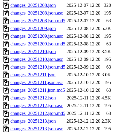
changes_20251208.json
2025-12-07 12:20
320
changes_20251208.json.asc
2025-12-07 12:20
195
changes_20251208.json.md5
2025-12-07 12:20
63
changes_20251209.json
2025-12-08 12:20
5.3K
changes_20251209.json.asc
2025-12-08 12:20
195
changes_20251209.json.md5
2025-12-08 12:20
63
changes_20251210.json
2025-12-09 12:20
3.5K
changes_20251210.json.asc
2025-12-09 12:20
195
changes_20251210.json.md5
2025-12-09 12:20
63
changes_20251211.json
2025-12-10 12:20
3.0K
changes_20251211.json.asc
2025-12-10 12:20
195
changes_20251211.json.md5
2025-12-10 12:20
63
changes_20251212.json
2025-12-11 12:20
4.5K
changes_20251212.json.asc
2025-12-11 12:20
195
changes_20251212.json.md5
2025-12-11 12:20
63
changes_20251213.json
2025-12-12 12:20
2.3K
changes_20251213.json.asc
2025-12-12 12:20
195