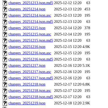
changes_20251213.json.md5
2025-12-12 12:20
63
changes_20251214.json
2025-12-13 12:20
453
changes_20251214.json.asc
2025-12-13 12:20
195
changes_20251214.json.md5
2025-12-13 12:20
63
changes_20251215.json
2025-12-14 12:20
378
changes_20251215.json.asc
2025-12-14 12:20
195
changes_20251215.json.md5
2025-12-14 12:20
63
changes_20251216.json
2025-12-15 12:20
4.9K
changes_20251216.json.asc
2025-12-15 12:20
195
changes_20251216.json.md5
2025-12-15 12:20
63
changes_20251217.json
2025-12-16 12:20
5.1K
changes_20251217.json.asc
2025-12-16 12:20
195
changes_20251217.json.md5
2025-12-16 12:20
63
changes_20251218.json
2025-12-17 12:20
6.8K
changes_20251218.json.asc
2025-12-17 12:20
195
changes_20251218.json.md5
2025-12-17 12:20
63
changes_20251219.json
2025-12-18 12:20
2.9K