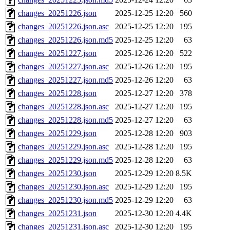
changes_20251226.json
2025-12-25 12:20
560
changes_20251226.json.asc
2025-12-25 12:20
195
changes_20251226.json.md5
2025-12-25 12:20
63
changes_20251227.json
2025-12-26 12:20
522
changes_20251227.json.asc
2025-12-26 12:20
195
changes_20251227.json.md5
2025-12-26 12:20
63
changes_20251228.json
2025-12-27 12:20
378
changes_20251228.json.asc
2025-12-27 12:20
195
changes_20251228.json.md5
2025-12-27 12:20
63
changes_20251229.json
2025-12-28 12:20
903
changes_20251229.json.asc
2025-12-28 12:20
195
changes_20251229.json.md5
2025-12-28 12:20
63
changes_20251230.json
2025-12-29 12:20
8.5K
changes_20251230.json.asc
2025-12-29 12:20
195
changes_20251230.json.md5
2025-12-29 12:20
63
changes_20251231.json
2025-12-30 12:20
4.4K
changes_20251231.json.asc
2025-12-30 12:20
195