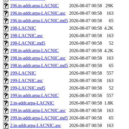
196.in-addr.arpa-LACNIC
2026-08-07 00:58
29K
196.in-addr.arpa-LACNIC.asc
2026-08-07 00:58
163
196.in-addr.arpa-LACNIC.md5
2026-08-07 00:58
65
198-LACNIC
2026-08-07 00:58
4.2K
198-LACNIC.asc
2026-08-07 00:58
163
198-LACNIC.md5
2026-08-07 00:58
52
198.in-addr.arpa-LACNIC
2026-08-07 00:58
4.2K
198.in-addr.arpa-LACNIC.asc
2026-08-07 00:58
163
198.in-addr.arpa-LACNIC.md5
2026-08-07 00:58
65
199-LACNIC
2026-08-07 00:58
557
199-LACNIC.asc
2026-08-07 00:58
163
199-LACNIC.md5
2026-08-07 00:58
52
199.in-addr.arpa-LACNIC
2026-08-07 00:58
557
2.in-addr.arpa-LACNIC
2026-08-07 00:58
1.8K
199.in-addr.arpa-LACNIC.asc
2026-08-07 00:58
163
199.in-addr.arpa-LACNIC.md5
2026-08-07 00:58
65
2.in-addr.arpa-LACNIC.asc
2026-08-07 00:58
163