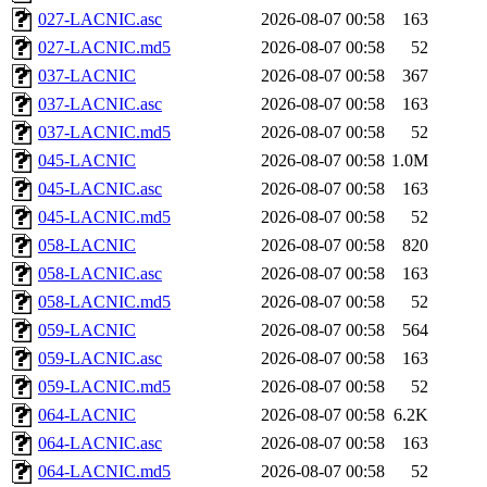
027-LACNIC.asc
2026-08-07 00:58
163
027-LACNIC.md5
2026-08-07 00:58
52
037-LACNIC
2026-08-07 00:58
367
037-LACNIC.asc
2026-08-07 00:58
163
037-LACNIC.md5
2026-08-07 00:58
52
045-LACNIC
2026-08-07 00:58
1.0M
045-LACNIC.asc
2026-08-07 00:58
163
045-LACNIC.md5
2026-08-07 00:58
52
058-LACNIC
2026-08-07 00:58
820
058-LACNIC.asc
2026-08-07 00:58
163
058-LACNIC.md5
2026-08-07 00:58
52
059-LACNIC
2026-08-07 00:58
564
059-LACNIC.asc
2026-08-07 00:58
163
059-LACNIC.md5
2026-08-07 00:58
52
064-LACNIC
2026-08-07 00:58
6.2K
064-LACNIC.asc
2026-08-07 00:58
163
064-LACNIC.md5
2026-08-07 00:58
52