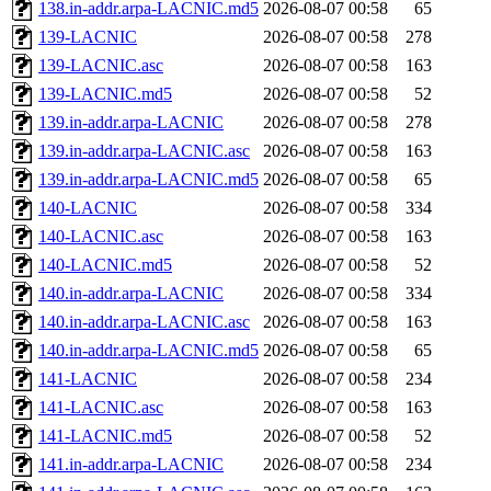
138.in-addr.arpa-LACNIC.md5
2026-08-07 00:58
65
139-LACNIC
2026-08-07 00:58
278
139-LACNIC.asc
2026-08-07 00:58
163
139-LACNIC.md5
2026-08-07 00:58
52
139.in-addr.arpa-LACNIC
2026-08-07 00:58
278
139.in-addr.arpa-LACNIC.asc
2026-08-07 00:58
163
139.in-addr.arpa-LACNIC.md5
2026-08-07 00:58
65
140-LACNIC
2026-08-07 00:58
334
140-LACNIC.asc
2026-08-07 00:58
163
140-LACNIC.md5
2026-08-07 00:58
52
140.in-addr.arpa-LACNIC
2026-08-07 00:58
334
140.in-addr.arpa-LACNIC.asc
2026-08-07 00:58
163
140.in-addr.arpa-LACNIC.md5
2026-08-07 00:58
65
141-LACNIC
2026-08-07 00:58
234
141-LACNIC.asc
2026-08-07 00:58
163
141-LACNIC.md5
2026-08-07 00:58
52
141.in-addr.arpa-LACNIC
2026-08-07 00:58
234