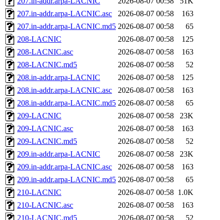
207.in-addr.arpa-LACNIC
2026-08-07 00:58
51K
207.in-addr.arpa-LACNIC.asc
2026-08-07 00:58
163
207.in-addr.arpa-LACNIC.md5
2026-08-07 00:58
65
208-LACNIC
2026-08-07 00:58
125
208-LACNIC.asc
2026-08-07 00:58
163
208-LACNIC.md5
2026-08-07 00:58
52
208.in-addr.arpa-LACNIC
2026-08-07 00:58
125
208.in-addr.arpa-LACNIC.asc
2026-08-07 00:58
163
208.in-addr.arpa-LACNIC.md5
2026-08-07 00:58
65
209-LACNIC
2026-08-07 00:58
23K
209-LACNIC.asc
2026-08-07 00:58
163
209-LACNIC.md5
2026-08-07 00:58
52
209.in-addr.arpa-LACNIC
2026-08-07 00:58
23K
209.in-addr.arpa-LACNIC.asc
2026-08-07 00:58
163
209.in-addr.arpa-LACNIC.md5
2026-08-07 00:58
65
210-LACNIC
2026-08-07 00:58
1.0K
210-LACNIC.asc
2026-08-07 00:58
163
210-LACNIC.md5
2026-08-07 00:58
52