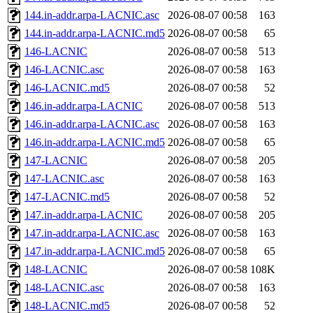
144.in-addr.arpa-LACNIC.asc
2026-08-07 00:58
163
144.in-addr.arpa-LACNIC.md5
2026-08-07 00:58
65
146-LACNIC
2026-08-07 00:58
513
146-LACNIC.asc
2026-08-07 00:58
163
146-LACNIC.md5
2026-08-07 00:58
52
146.in-addr.arpa-LACNIC
2026-08-07 00:58
513
146.in-addr.arpa-LACNIC.asc
2026-08-07 00:58
163
146.in-addr.arpa-LACNIC.md5
2026-08-07 00:58
65
147-LACNIC
2026-08-07 00:58
205
147-LACNIC.asc
2026-08-07 00:58
163
147-LACNIC.md5
2026-08-07 00:58
52
147.in-addr.arpa-LACNIC
2026-08-07 00:58
205
147.in-addr.arpa-LACNIC.asc
2026-08-07 00:58
163
147.in-addr.arpa-LACNIC.md5
2026-08-07 00:58
65
148-LACNIC
2026-08-07 00:58
108K
148-LACNIC.asc
2026-08-07 00:58
163
148-LACNIC.md5
2026-08-07 00:58
52