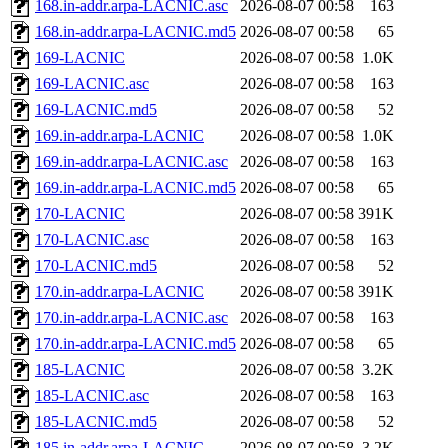
168.in-addr.arpa-LACNIC.asc
2026-08-07 00:58
163
168.in-addr.arpa-LACNIC.md5
2026-08-07 00:58
65
169-LACNIC
2026-08-07 00:58
1.0K
169-LACNIC.asc
2026-08-07 00:58
163
169-LACNIC.md5
2026-08-07 00:58
52
169.in-addr.arpa-LACNIC
2026-08-07 00:58
1.0K
169.in-addr.arpa-LACNIC.asc
2026-08-07 00:58
163
169.in-addr.arpa-LACNIC.md5
2026-08-07 00:58
65
170-LACNIC
2026-08-07 00:58
391K
170-LACNIC.asc
2026-08-07 00:58
163
170-LACNIC.md5
2026-08-07 00:58
52
170.in-addr.arpa-LACNIC
2026-08-07 00:58
391K
170.in-addr.arpa-LACNIC.asc
2026-08-07 00:58
163
170.in-addr.arpa-LACNIC.md5
2026-08-07 00:58
65
185-LACNIC
2026-08-07 00:58
3.2K
185-LACNIC.asc
2026-08-07 00:58
163
185-LACNIC.md5
2026-08-07 00:58
52
185.in-addr.arpa-LACNIC
2026-08-07 00:58
3.2K