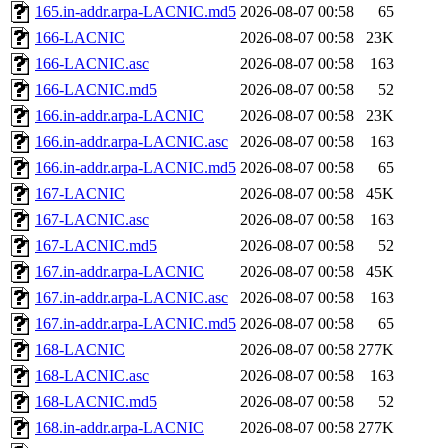
165.in-addr.arpa-LACNIC.md5
2026-08-07 00:58
65
166-LACNIC
2026-08-07 00:58
23K
166-LACNIC.asc
2026-08-07 00:58
163
166-LACNIC.md5
2026-08-07 00:58
52
166.in-addr.arpa-LACNIC
2026-08-07 00:58
23K
166.in-addr.arpa-LACNIC.asc
2026-08-07 00:58
163
166.in-addr.arpa-LACNIC.md5
2026-08-07 00:58
65
167-LACNIC
2026-08-07 00:58
45K
167-LACNIC.asc
2026-08-07 00:58
163
167-LACNIC.md5
2026-08-07 00:58
52
167.in-addr.arpa-LACNIC
2026-08-07 00:58
45K
167.in-addr.arpa-LACNIC.asc
2026-08-07 00:58
163
167.in-addr.arpa-LACNIC.md5
2026-08-07 00:58
65
168-LACNIC
2026-08-07 00:58
277K
168-LACNIC.asc
2026-08-07 00:58
163
168-LACNIC.md5
2026-08-07 00:58
52
168.in-addr.arpa-LACNIC
2026-08-07 00:58
277K