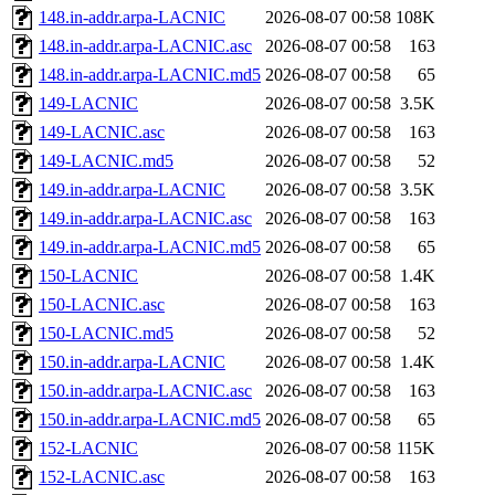
148.in-addr.arpa-LACNIC
2026-08-07 00:58
108K
148.in-addr.arpa-LACNIC.asc
2026-08-07 00:58
163
148.in-addr.arpa-LACNIC.md5
2026-08-07 00:58
65
149-LACNIC
2026-08-07 00:58
3.5K
149-LACNIC.asc
2026-08-07 00:58
163
149-LACNIC.md5
2026-08-07 00:58
52
149.in-addr.arpa-LACNIC
2026-08-07 00:58
3.5K
149.in-addr.arpa-LACNIC.asc
2026-08-07 00:58
163
149.in-addr.arpa-LACNIC.md5
2026-08-07 00:58
65
150-LACNIC
2026-08-07 00:58
1.4K
150-LACNIC.asc
2026-08-07 00:58
163
150-LACNIC.md5
2026-08-07 00:58
52
150.in-addr.arpa-LACNIC
2026-08-07 00:58
1.4K
150.in-addr.arpa-LACNIC.asc
2026-08-07 00:58
163
150.in-addr.arpa-LACNIC.md5
2026-08-07 00:58
65
152-LACNIC
2026-08-07 00:58
115K
152-LACNIC.asc
2026-08-07 00:58
163