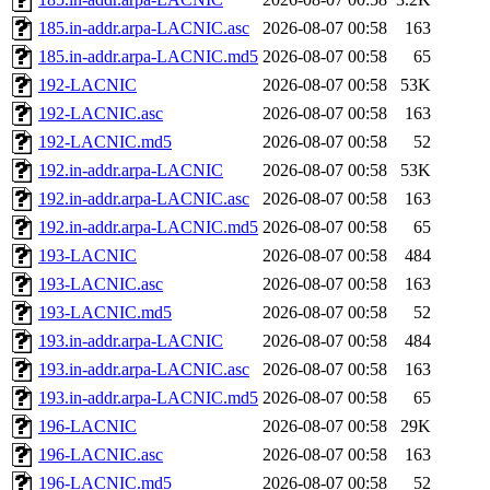
185.in-addr.arpa-LACNIC.asc
2026-08-07 00:58
163
185.in-addr.arpa-LACNIC.md5
2026-08-07 00:58
65
192-LACNIC
2026-08-07 00:58
53K
192-LACNIC.asc
2026-08-07 00:58
163
192-LACNIC.md5
2026-08-07 00:58
52
192.in-addr.arpa-LACNIC
2026-08-07 00:58
53K
192.in-addr.arpa-LACNIC.asc
2026-08-07 00:58
163
192.in-addr.arpa-LACNIC.md5
2026-08-07 00:58
65
193-LACNIC
2026-08-07 00:58
484
193-LACNIC.asc
2026-08-07 00:58
163
193-LACNIC.md5
2026-08-07 00:58
52
193.in-addr.arpa-LACNIC
2026-08-07 00:58
484
193.in-addr.arpa-LACNIC.asc
2026-08-07 00:58
163
193.in-addr.arpa-LACNIC.md5
2026-08-07 00:58
65
196-LACNIC
2026-08-07 00:58
29K
196-LACNIC.asc
2026-08-07 00:58
163
196-LACNIC.md5
2026-08-07 00:58
52