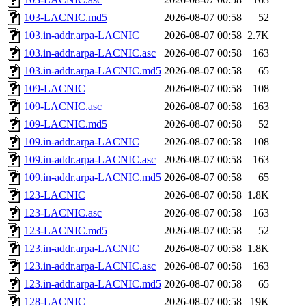
103-LACNIC.md5
2026-08-07 00:58
52
103.in-addr.arpa-LACNIC
2026-08-07 00:58
2.7K
103.in-addr.arpa-LACNIC.asc
2026-08-07 00:58
163
103.in-addr.arpa-LACNIC.md5
2026-08-07 00:58
65
109-LACNIC
2026-08-07 00:58
108
109-LACNIC.asc
2026-08-07 00:58
163
109-LACNIC.md5
2026-08-07 00:58
52
109.in-addr.arpa-LACNIC
2026-08-07 00:58
108
109.in-addr.arpa-LACNIC.asc
2026-08-07 00:58
163
109.in-addr.arpa-LACNIC.md5
2026-08-07 00:58
65
123-LACNIC
2026-08-07 00:58
1.8K
123-LACNIC.asc
2026-08-07 00:58
163
123-LACNIC.md5
2026-08-07 00:58
52
123.in-addr.arpa-LACNIC
2026-08-07 00:58
1.8K
123.in-addr.arpa-LACNIC.asc
2026-08-07 00:58
163
123.in-addr.arpa-LACNIC.md5
2026-08-07 00:58
65
128-LACNIC
2026-08-07 00:58
19K