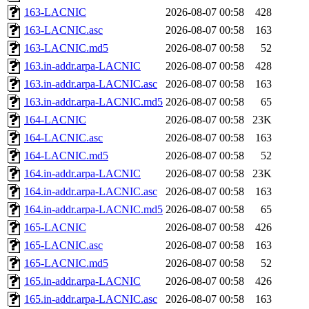
163-LACNIC
2026-08-07 00:58
428
163-LACNIC.asc
2026-08-07 00:58
163
163-LACNIC.md5
2026-08-07 00:58
52
163.in-addr.arpa-LACNIC
2026-08-07 00:58
428
163.in-addr.arpa-LACNIC.asc
2026-08-07 00:58
163
163.in-addr.arpa-LACNIC.md5
2026-08-07 00:58
65
164-LACNIC
2026-08-07 00:58
23K
164-LACNIC.asc
2026-08-07 00:58
163
164-LACNIC.md5
2026-08-07 00:58
52
164.in-addr.arpa-LACNIC
2026-08-07 00:58
23K
164.in-addr.arpa-LACNIC.asc
2026-08-07 00:58
163
164.in-addr.arpa-LACNIC.md5
2026-08-07 00:58
65
165-LACNIC
2026-08-07 00:58
426
165-LACNIC.asc
2026-08-07 00:58
163
165-LACNIC.md5
2026-08-07 00:58
52
165.in-addr.arpa-LACNIC
2026-08-07 00:58
426
165.in-addr.arpa-LACNIC.asc
2026-08-07 00:58
163