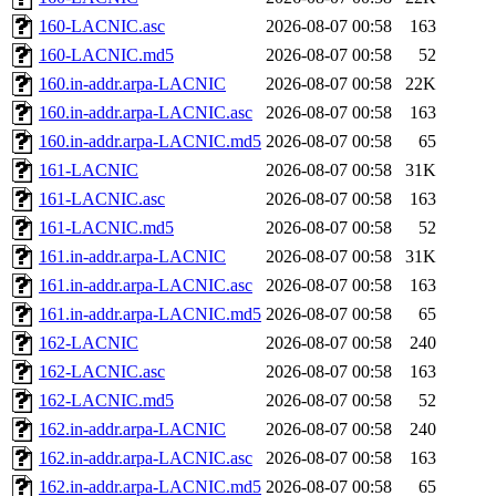
160-LACNIC.asc
2026-08-07 00:58
163
160-LACNIC.md5
2026-08-07 00:58
52
160.in-addr.arpa-LACNIC
2026-08-07 00:58
22K
160.in-addr.arpa-LACNIC.asc
2026-08-07 00:58
163
160.in-addr.arpa-LACNIC.md5
2026-08-07 00:58
65
161-LACNIC
2026-08-07 00:58
31K
161-LACNIC.asc
2026-08-07 00:58
163
161-LACNIC.md5
2026-08-07 00:58
52
161.in-addr.arpa-LACNIC
2026-08-07 00:58
31K
161.in-addr.arpa-LACNIC.asc
2026-08-07 00:58
163
161.in-addr.arpa-LACNIC.md5
2026-08-07 00:58
65
162-LACNIC
2026-08-07 00:58
240
162-LACNIC.asc
2026-08-07 00:58
163
162-LACNIC.md5
2026-08-07 00:58
52
162.in-addr.arpa-LACNIC
2026-08-07 00:58
240
162.in-addr.arpa-LACNIC.asc
2026-08-07 00:58
163
162.in-addr.arpa-LACNIC.md5
2026-08-07 00:58
65