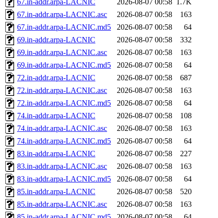
67.in-addr.arpa-LACNIC
2026-08-07 00:58
1.7K
67.in-addr.arpa-LACNIC.asc
2026-08-07 00:58
163
67.in-addr.arpa-LACNIC.md5
2026-08-07 00:58
64
69.in-addr.arpa-LACNIC
2026-08-07 00:58
332
69.in-addr.arpa-LACNIC.asc
2026-08-07 00:58
163
69.in-addr.arpa-LACNIC.md5
2026-08-07 00:58
64
72.in-addr.arpa-LACNIC
2026-08-07 00:58
687
72.in-addr.arpa-LACNIC.asc
2026-08-07 00:58
163
72.in-addr.arpa-LACNIC.md5
2026-08-07 00:58
64
74.in-addr.arpa-LACNIC
2026-08-07 00:58
108
74.in-addr.arpa-LACNIC.asc
2026-08-07 00:58
163
74.in-addr.arpa-LACNIC.md5
2026-08-07 00:58
64
83.in-addr.arpa-LACNIC
2026-08-07 00:58
227
83.in-addr.arpa-LACNIC.asc
2026-08-07 00:58
163
83.in-addr.arpa-LACNIC.md5
2026-08-07 00:58
64
85.in-addr.arpa-LACNIC
2026-08-07 00:58
520
85.in-addr.arpa-LACNIC.asc
2026-08-07 00:58
163
85.in-addr.arpa-LACNIC.md5
2026-08-07 00:58
64